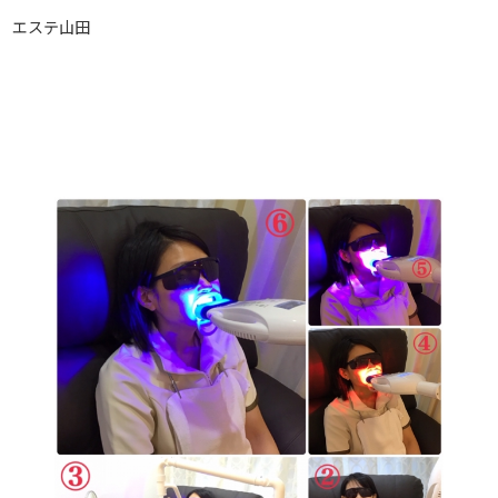
エステ山田