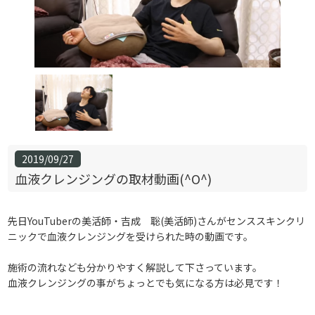
2019/09/27
血液クレンジングの取材動画(^O^)
先日YouTuberの美活師・吉成 聡(美活師)さんがセンススキンクリ
ニックで血液クレンジングを受けられた時の動画です。
施術の流れなども分かりやすく解説して下さっています。
血液クレンジングの事がちょっとでも気になる方は必見です！