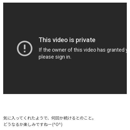
気に入ってくれたようで、何回か続けるとのこと。
どうなるか楽しみですねー(^O^)