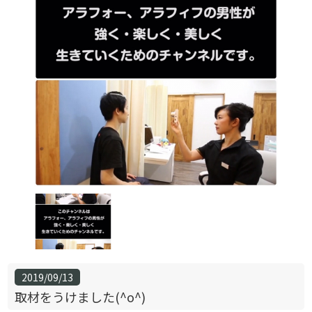
2019/09/13
取材をうけました(^o^)