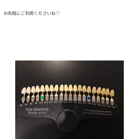
お気軽にご利用くださいね♡