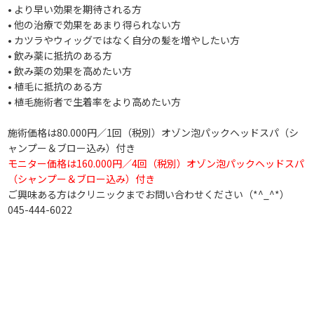
• より早い効果を期待される方
• 他の治療で効果をあまり得られない方
• カツラやウィッグではなく自分の髪を増やしたい方
• 飲み薬に抵抗のある方
• 飲み薬の効果を高めたい方
• 植毛に抵抗のある方
• 植毛施術者で生着率をより高めたい方
施術価格は80.000円／1回（税別）オゾン泡パックヘッドスパ（シ
ャンプー＆ブロー込み）付き
モニター価格は160.000円／4回（税別）オゾン泡パックヘッドスパ
（シャンプー＆ブロー込み）付き
ご興味ある方はクリニックまでお問い合わせください（*^_^*）
045-444-6022