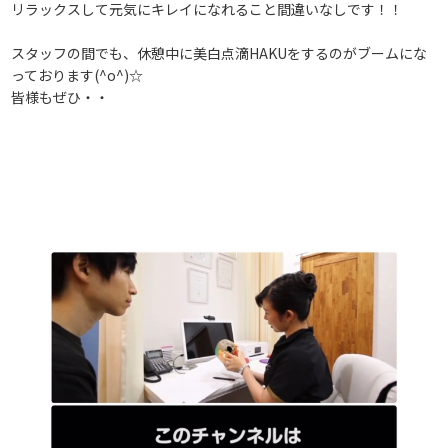
リラックスして元気にキレイになれること間違いなしです！！
スタッフの間でも、休憩中に美白点滴HAKUをするのがブームにな
っております(^o^)☆
皆様もぜひ・・