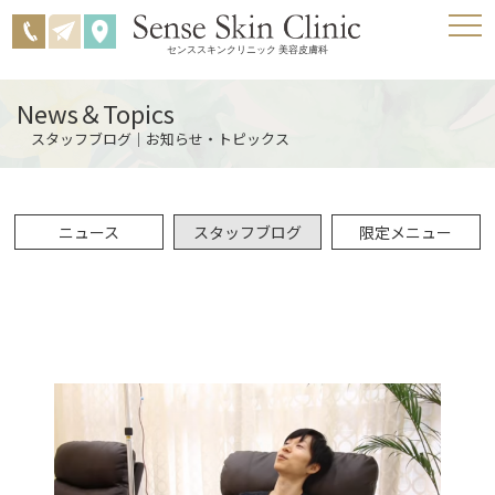
センススキンクリニック 美容皮膚科
News＆Topics
スタッフブログ｜お知らせ・トピックス
ニュース
スタッフブログ
限定メニュー