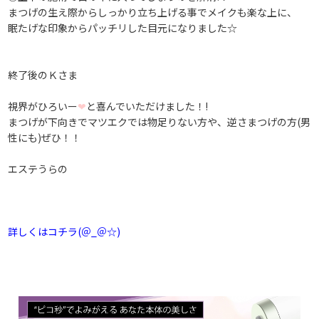
まつげの生え際からしっかり立ち上げる事でメイクも楽な上に、
眠たげな印象からパッチリした目元になりました☆
終了後のＫさま
視界がひろいー
❤
と喜んでいただけました！!
まつげが下向きでマツエクでは物足りない方や、逆さまつげの方(男
性にも)ぜひ！！
エステうらの
詳しくはコチラ(＠_＠☆)