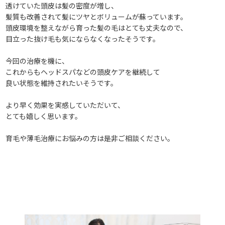
透けていた頭皮は髪の密度が増し、
髪質も改善されて髪にツヤとボリュームが蘇っています。
頭皮環境を整えながら育った髪の毛はとても丈夫なので、
目立った抜け毛も気にならなくなったそうです。
今回の治療を機に、
これからもヘッドスパなどの頭皮ケアを継続して
良い状態を維持されたいそうです。
より早く効果を実感していただいて、
とても嬉しく思います。
育毛や薄毛治療にお悩みの方は是非ご相談ください。