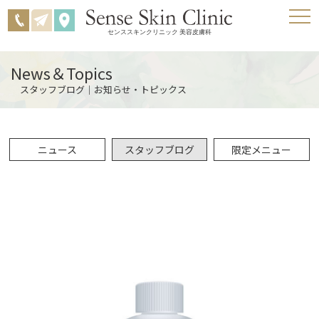
センススキンクリニック 美容皮膚科
News＆Topics
スタッフブログ｜お知らせ・トピックス
ニュース
スタッフブログ
限定メニュー