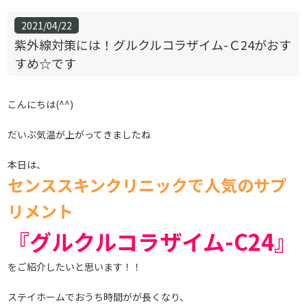
2021/04/22
紫外線対策には！グルクルコラザイム-Ｃ24がおす
すめ☆です
こんにちは(^^)
だいぶ気温が上がってきましたね
本日は、
センススキンクリニックで人気のサプ
リメント
『グルクルコラザイム-C24』
をご紹介したいと思います！！
ステイホームでおうち時間がが長くなり、