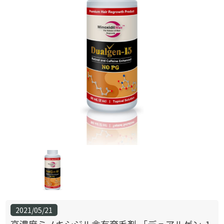
2021/05/21