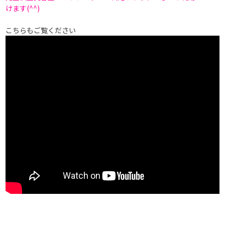
けます(^^)
こちらもご覧ください