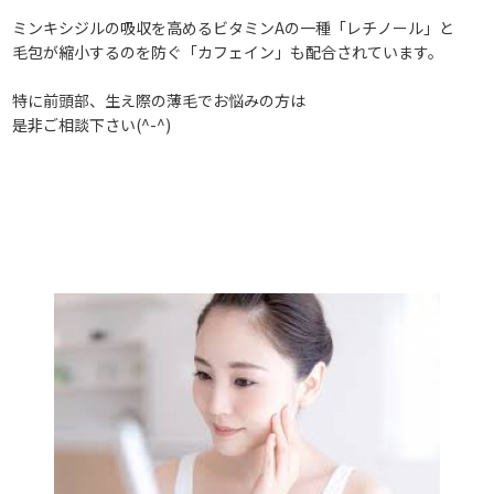
ミンキシジルの吸収を高めるビタミンAの一種「レチノール」と
毛包が縮小するのを防ぐ「カフェイン」も配合されています。
特に前頭部、生え際の薄毛でお悩みの方は
是非ご相談下さい(^-^)