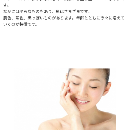
す。
なかには平らなものもあり、形はさまざまです。
肌色、茶色、黒っぽいものがあります。年齢とともに徐々に増えて
いくのが特徴です。