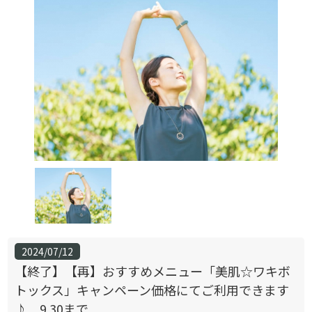
2024/07/12
【終了】【再】おすすめメニュー「美肌☆ワキボ
トックス」キャンペーン価格にてご利用できます
♪ 9.30まで