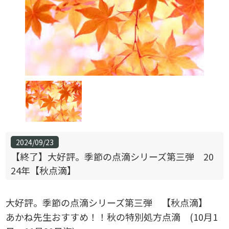
2024/09/23
【終了】大好評。季節の点滴シリーズ第三弾 20
24年【秋点滴】
大好評。季節の点滴シリーズ第三弾 【秋点滴】
あかね先生おすすめ！！秋の特別処方点滴 (10月1