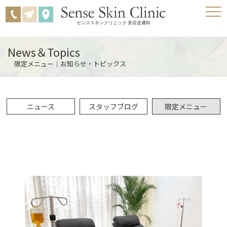
センススキンクリニック 美容皮膚科
News＆Topics
限定メニュー｜お知らせ・トピックス
ニュース
スタッフブログ
限定メニュー