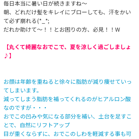
毎日本当に暑い日が続きますね～
朝、どれだけ髪をキレイにブローしても、汗をかい
て必ず崩れる(*_*;
だれか助けて～！！とお困りの方、必見！！W
【丸くて綺麗なおでこで、夏を涼しく過ごしましょ
♪】
お顔は年齢を重ねると徐々に脂肪が減り痩せていっ
てしまいます。
減ってしまう脂肪を補ってくれるのがヒアルロン酸
なのですが・・・
おでこの凹みや気になる部分を補い、土台を足すこ
とで、自然にリフトアップ
目が重くならずに、おでこのしわを軽減する事も可