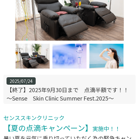
2025/07/24
【終了】2025年9月30日まで 点滴半額です！！
～Sense Skin Clinic Summer Fest.2025～
センススキンクリニック
【夏の点滴キャンペーン】
実施中！！
暑い夏を元気に乗り切っていただく為の緊急キャン