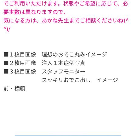
でご利用いただけます。状態やご希望に応じて、必
要本数は異なりますので、
気になる方は、あかね先生までご相談くださいね(^
^)/
■１枚目画像 理想のおでこ丸みイメージ
■２枚目画像 注入１本症例写真
■３枚目画像 スタッフモニター
スッキリおでこ出し イメージ
前・横顔