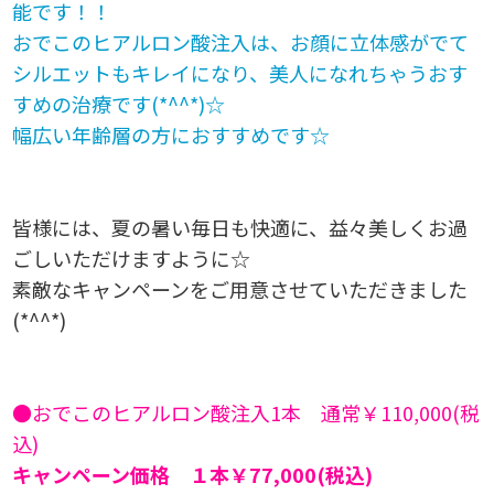
能です！！
おでこのヒアルロン酸注入は、お顔に立体感がでて
シルエットもキレイになり、美人になれちゃうおす
すめの治療です(*^^*)☆
幅広い年齢層の方におすすめです☆
皆様には、夏の暑い毎日も快適に、益々美しくお過
ごしいただけますように☆
素敵なキャンペーンをご用意させていただきました
(*^^*)
●おでこのヒアルロン酸注入1本 通常￥110,000(税
込)
キャンペーン価格 １本￥77,000(税込)