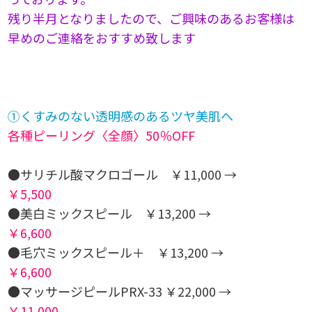
残り半月となりましたので、ご興味のあるお客様は
早めのご連絡をおすすめ致します
①くすみのない透明感のあるツヤ美肌へ
各種ピーリング〈全顔〉50％OFF
●サリチル酸マクロゴール ￥11,000 →
￥5,500
●美白ミックスピール ￥13,200 →
￥6,600
●毛穴ミックスピール＋ ￥13,200 →
￥6,600
●マッサージピールPRX-33 ￥22,000 →
￥11,000