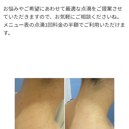
お悩みやご希望にあわせて最適な点滴をご提案させ
ていただきますので、お気軽にご相談くださいね。
メニュー表の点滴1回料金の半額でご利用いただけま
す。