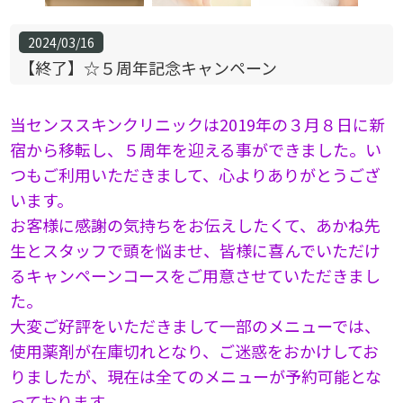
2024/03/16
【終了】☆５周年記念キャンペーン
当センススキンクリニックは2019年の３月８日に新
宿から移転し、５周年を迎える事ができました。い
つもご利用いただきまして、心よりありがとうござ
います。
お客様に感謝の気持ちをお伝えしたくて、あかね先
生とスタッフで頭を悩ませ、皆様に喜んでいただけ
るキャンペーンコースをご用意させていただきまし
た。
大変ご好評をいただきまして一部のメニューでは、
使用薬剤が在庫切れとなり、ご迷惑をおかけしてお
りましたが、現在は全てのメニューが予約可能とな
っております。