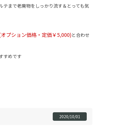
ルテまで老廃物をしっかり流す＆とっても気
プション価格・定価￥5,000)
と合わせ
すすめです
。
2020/10/01