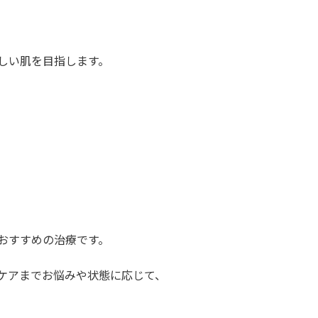
しい肌を目指します。
おすすめの治療です。
ケアまでお悩みや状態に応じて、