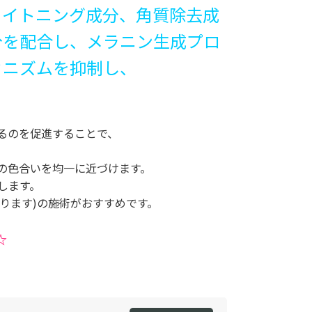
ワイトニング成分、角質除去成
分を配合し、メラニン生成プロ
カニズムを抑制し、
。
るのを促進することで、
の色合いを均一に近づけます。
します。
なります)の施術がおすすめです。
☆