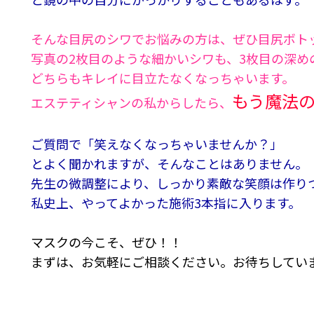
そんな目尻のシワでお悩みの方は、ぜひ目尻ボト
写真の2枚目のような細かいシワも、3枚目の深め
どちらもキレイに目立たなくなっちゃいます。
もう魔法
エステティシャンの私からしたら、
ご質問で「笑えなくなっちゃいませんか？」
とよく聞かれますが、そんなことはありません。
先生の微調整により、しっかり素敵な笑顔は作り
私史上、やってよかった施術3本指に入ります。
マスクの今こそ、ぜひ！！
まずは、お気軽にご相談ください。お待ちしていま