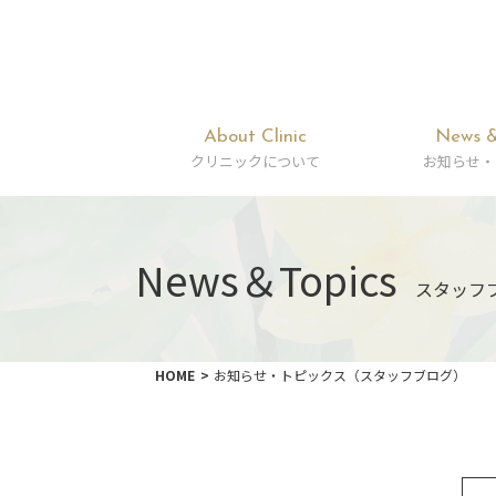
About Clinic
News &
クリニックについて
お知らせ・
News＆Topics
スタッフ
HOME
お知らせ・トピックス（スタッフブログ）