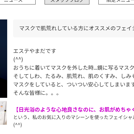
マスクで肌荒れしている方にオススメのフェイシャ
エステやまだです
(^^)
おうちに着いてマスクを外した時...鏡に写るマ
そしてしわ、たるみ、肌荒れ、肌のくすみ、しみ
マスクをしていると、ついつい安心してしまいま
そんな皆様に。。。
【日光浴のような心地良さなのに、お肌がめちゃ
という、私のお気に入りのマシーンを使ったフェイシャ
(^^)